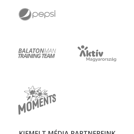
KIEMELT MÉDIA
PARTNEREINK