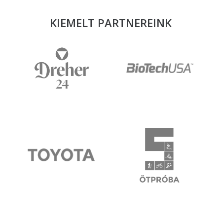
KIEMELT PARTNEREINK