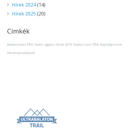
Hírek 2024
(14)
Hírek 2025
(20)
Címkék
Balatonman PRO Team
egyéni
Hírek 2019
Instant túra
ITRA
Rajtidőpontok
Versenyszabályzat