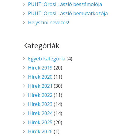
PUHT: Orosi László beszámolója
PUHT: Orosi László bemutatkozója
Helyszíni nevezés!
Kategóriák
Egyéb kategória
(4)
Hírek 2019
(20)
Hírek 2020
(11)
Hírek 2021
(30)
Hírek 2022
(11)
Hírek 2023
(14)
Hírek 2024
(14)
Hírek 2025
(20)
Hírek 2026
(1)