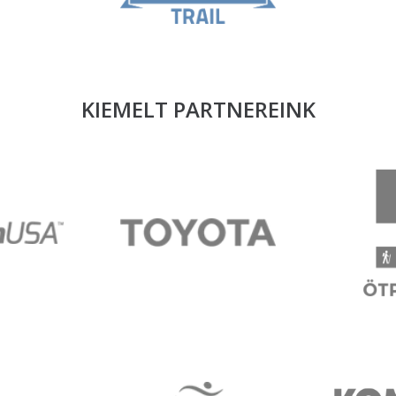
KIEMELT PARTNEREINK