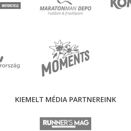
KIEMELT MÉDIA
PARTNEREINK