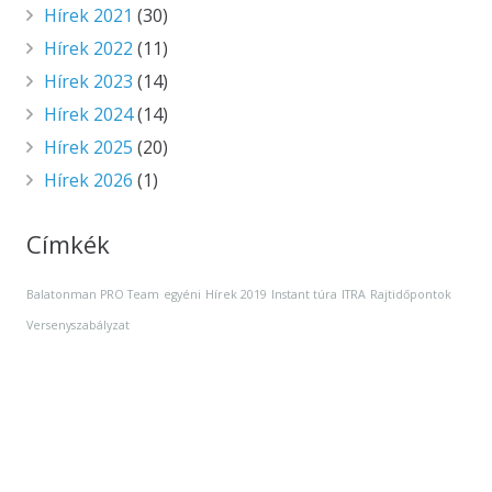
Hírek 2021
(30)
Hírek 2022
(11)
Hírek 2023
(14)
Hírek 2024
(14)
Hírek 2025
(20)
Hírek 2026
(1)
Címkék
Balatonman PRO Team
egyéni
Hírek 2019
Instant túra
ITRA
Rajtidőpontok
Versenyszabályzat