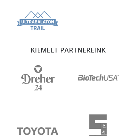
KIEMELT PARTNEREINK