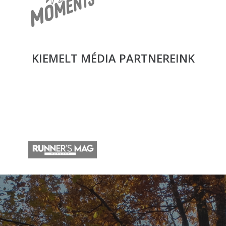
KIEMELT MÉDIA
PARTNEREINK