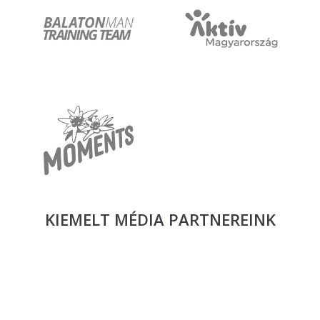
KIEMELT MÉDIA
PARTNEREINK