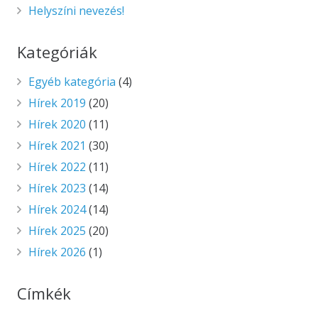
Helyszíni nevezés!
Kategóriák
Egyéb kategória
(4)
Hírek 2019
(20)
Hírek 2020
(11)
Hírek 2021
(30)
Hírek 2022
(11)
Hírek 2023
(14)
Hírek 2024
(14)
Hírek 2025
(20)
Hírek 2026
(1)
Címkék