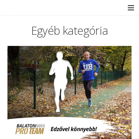
Egyéb kategória