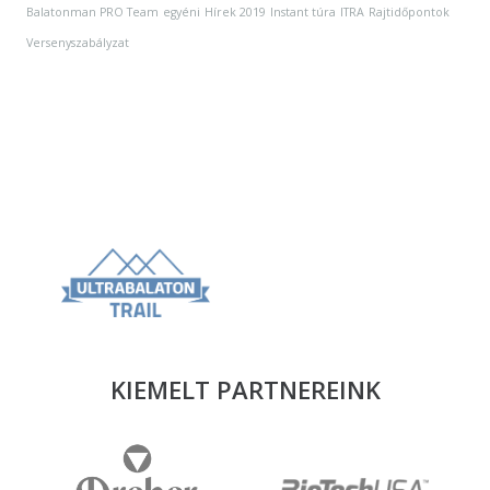
Balatonman PRO Team
egyéni
Hírek 2019
Instant túra
ITRA
Rajtidőpontok
Versenyszabályzat
KIEMELT PARTNEREINK