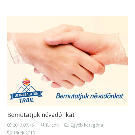
Bemutatjuk névadónkat
2013.07.16.
fullcon
Egyéb kategória
Hírek 2019