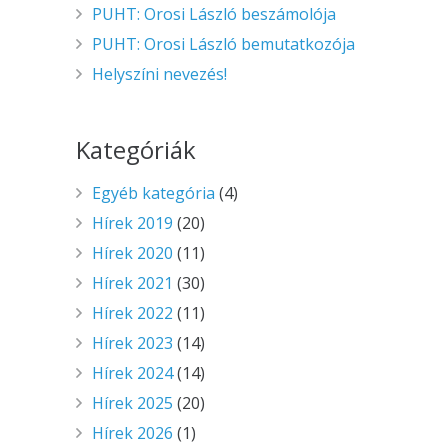
PUHT: Orosi László beszámolója
PUHT: Orosi László bemutatkozója
Helyszíni nevezés!
Kategóriák
Egyéb kategória
(4)
Hírek 2019
(20)
Hírek 2020
(11)
Hírek 2021
(30)
Hírek 2022
(11)
Hírek 2023
(14)
Hírek 2024
(14)
Hírek 2025
(20)
Hírek 2026
(1)