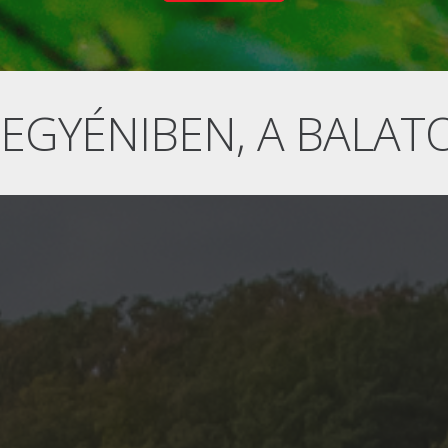
 EGYÉNIBEN, A BALAT