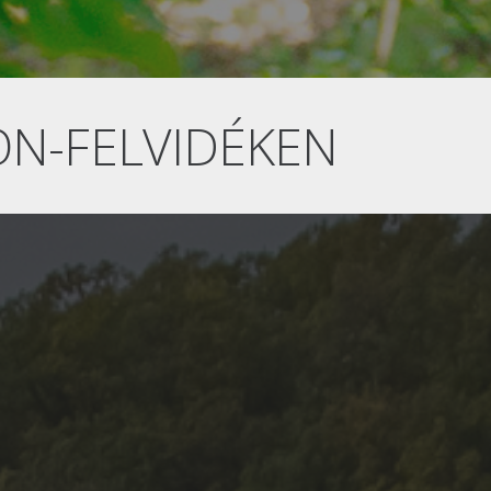
ON-FELVIDÉKEN