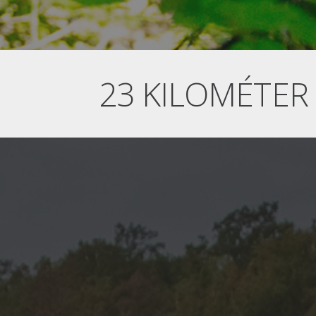
23 KILOMÉTER