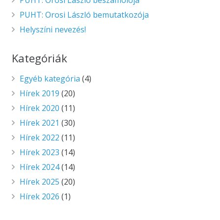
PUHT: Orosi László bemutatkozója
Helyszíni nevezés!
Kategóriák
Egyéb kategória
(4)
Hírek 2019
(20)
Hírek 2020
(11)
Hírek 2021
(30)
Hírek 2022
(11)
Hírek 2023
(14)
Hírek 2024
(14)
Hírek 2025
(20)
Hírek 2026
(1)