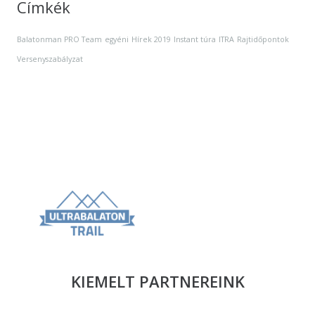
Címkék
Balatonman PRO Team
egyéni
Hírek 2019
Instant túra
ITRA
Rajtidőpontok
Versenyszabályzat
KIEMELT PARTNEREINK