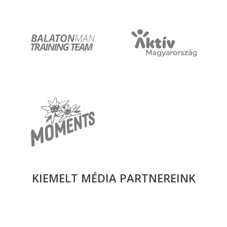
KIEMELT MÉDIA
PARTNEREINK