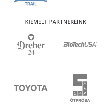
KIEMELT PARTNEREINK