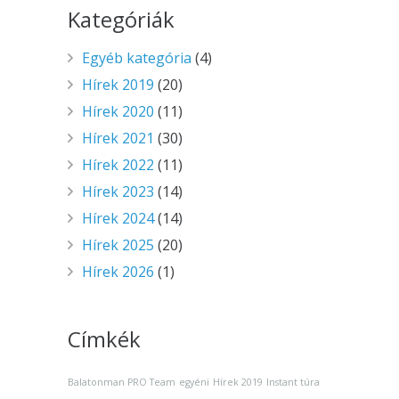
Kategóriák
Egyéb kategória
(4)
Hírek 2019
(20)
Hírek 2020
(11)
Hírek 2021
(30)
Hírek 2022
(11)
Hírek 2023
(14)
Hírek 2024
(14)
Hírek 2025
(20)
Hírek 2026
(1)
Címkék
Balatonman PRO Team
egyéni
Hírek 2019
Instant túra