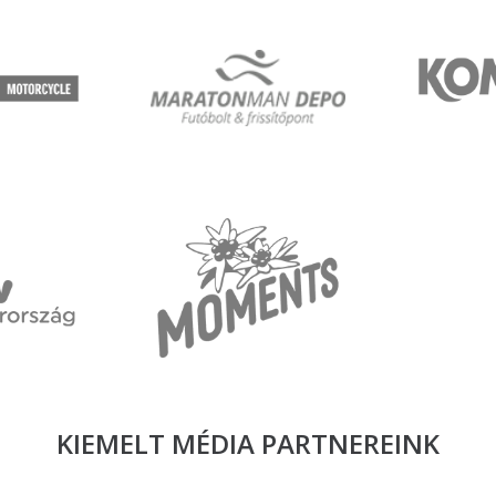
KIEMELT MÉDIA
PARTNEREINK