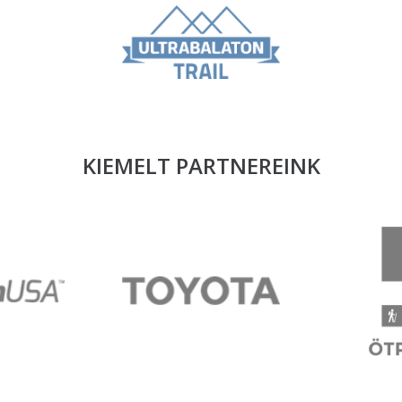
KIEMELT PARTNEREINK