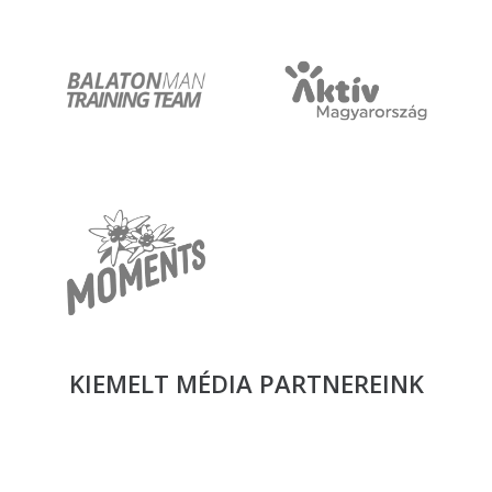
KIEMELT MÉDIA
PARTNEREINK