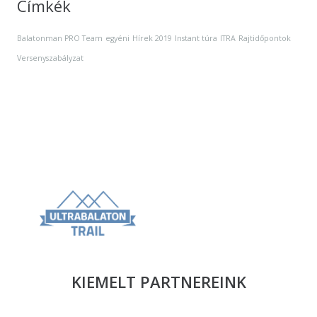
Címkék
Balatonman PRO Team
egyéni
Hírek 2019
Instant túra
ITRA
Rajtidőpontok
Versenyszabályzat
KIEMELT PARTNEREINK