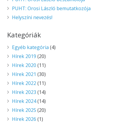
PUHT: Orosi László bemutatkozója
Helyszíni nevezés!
Kategóriák
Egyéb kategória
(4)
Hírek 2019
(20)
Hírek 2020
(11)
Hírek 2021
(30)
Hírek 2022
(11)
Hírek 2023
(14)
Hírek 2024
(14)
Hírek 2025
(20)
Hírek 2026
(1)