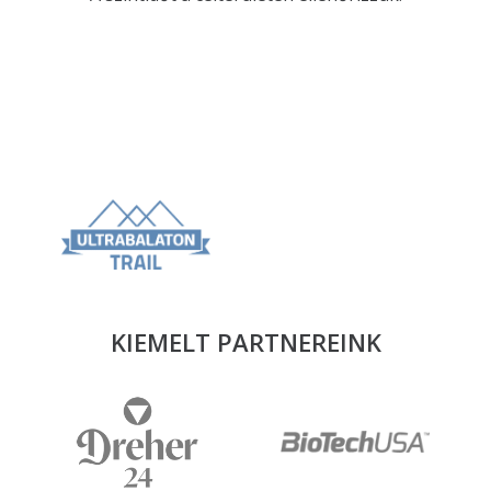
KIEMELT PARTNEREINK