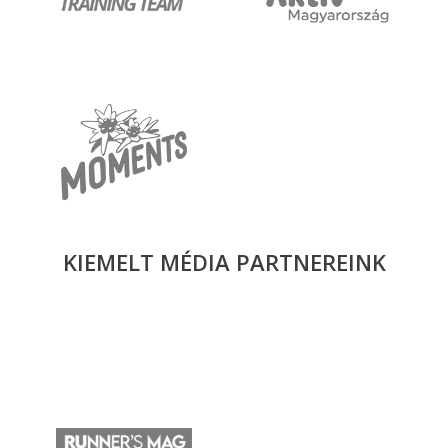
KIEMELT MÉDIA
PARTNEREINK