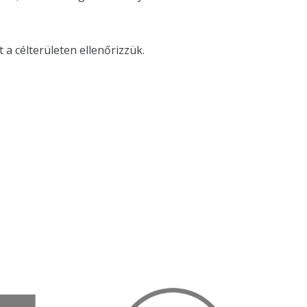
 a célterületen ellenőrizzük.