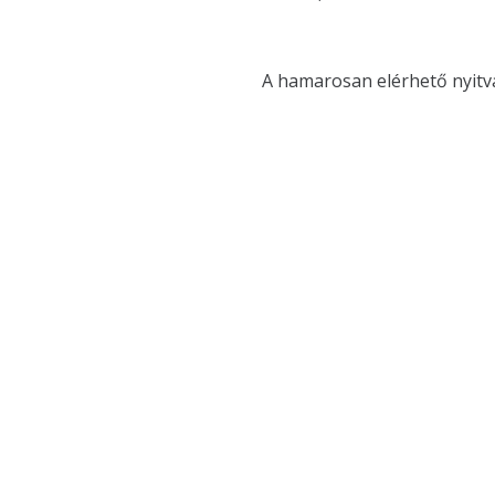
A hamarosan elérhető nyitva 